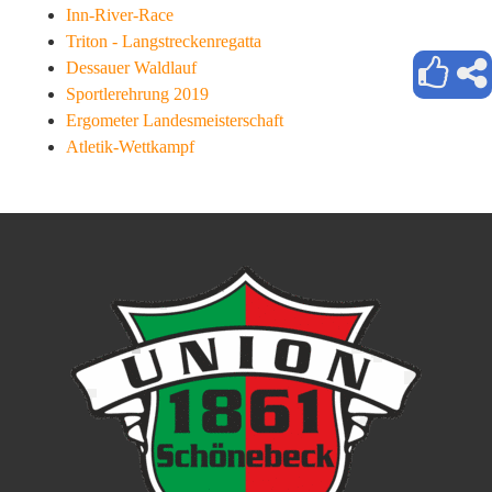
Inn-River-Race
Triton - Langstreckenregatta
Dessauer Waldlauf
Sportlerehrung 2019
Ergometer Landesmeisterschaft
Atletik-Wettkampf