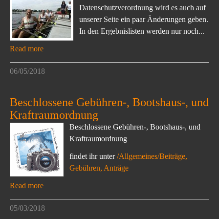
Datenschutzverordnung wird es auch auf
unserer Seite ein paar Änderungen geben.
In den Ergebnislisten werden nur noch...
Read more
06/05/2018
Beschlossene Gebühren-, Bootshaus-, und
Kraftraumordnung
Beschlossene Gebühren-, Bootshaus-, und
Kraftraumordnung
findet ihr unter
/Allgemeines/Beiträge,
Gebühren, Anträge
Read more
05/03/2018