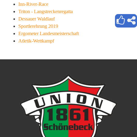
Inn-River-Race
Triton - Langstreckenregatta
Dessauer Waldlauf
Sportlerehrung 2019
Ergometer Landesmeisterschaft
Atletik-Wettkampf