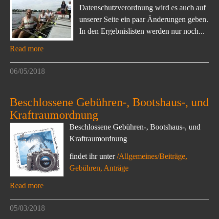
Datenschutzverordnung wird es auch auf
unserer Seite ein paar Änderungen geben.
In den Ergebnislisten werden nur noch...
Read more
06/05/2018
Beschlossene Gebühren-, Bootshaus-, und
Kraftraumordnung
Beschlossene Gebühren-, Bootshaus-, und
Kraftraumordnung
findet ihr unter
/Allgemeines/Beiträge,
Gebühren, Anträge
Read more
05/03/2018