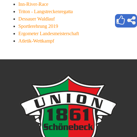
Inn-River-Race
Triton - Langstreckenregatta
Dessauer Waldlauf
Sportlerehrung 2019
Ergometer Landesmeisterschaft
Atletik-Wettkampf