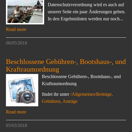
Datenschutzverordnung wird es auch auf
unserer Seite ein paar Änderungen geben.
In den Ergebnislisten werden nur noch...
Read more
06/05/2018
Beschlossene Gebühren-, Bootshaus-, und
Kraftraumordnung
Beschlossene Gebühren-, Bootshaus-, und
Kraftraumordnung
findet ihr unter
/Allgemeines/Beiträge,
Gebühren, Anträge
Read more
05/03/2018