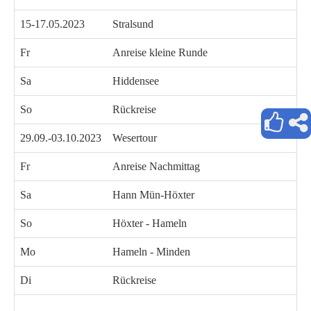
15-17.05.2023
Stralsund
Fr
Anreise kleine Runde
Sa
Hiddensee
So
Rückreise
29.09.-03.10.2023
Wesertour
Fr
Anreise Nachmittag
Sa
Hann Mün-Höxter
So
Höxter - Hameln
Mo
Hameln - Minden
Di
Rückreise