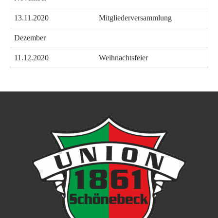
13.11.2020
Mitgliederversammlung
Dezember
11.12.2020
Weihnachtsfeier