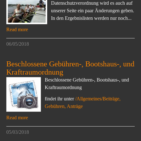
Datenschutzverordnung wird es auch auf
unserer Seite ein paar Änderungen geben.
In den Ergebnislisten werden nur noch...
Read more
06/05/2018
Beschlossene Gebühren-, Bootshaus-, und
Kraftraumordnung
Beschlossene Gebühren-, Bootshaus-, und
Kraftraumordnung
findet ihr unter
/Allgemeines/Beiträge,
Gebühren, Anträge
Read more
05/03/2018