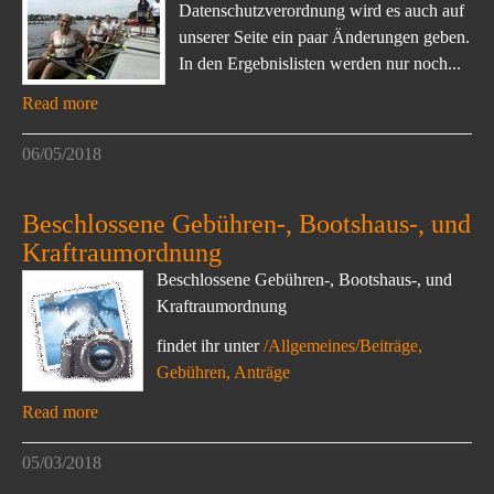
Datenschutzverordnung wird es auch auf
unserer Seite ein paar Änderungen geben.
In den Ergebnislisten werden nur noch...
Read more
06/05/2018
Beschlossene Gebühren-, Bootshaus-, und
Kraftraumordnung
Beschlossene Gebühren-, Bootshaus-, und
Kraftraumordnung
findet ihr unter
/Allgemeines/Beiträge,
Gebühren, Anträge
Read more
05/03/2018