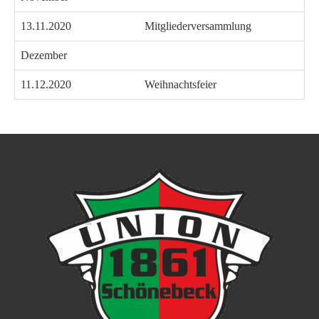
13.11.2020
Mitgliederversammlung
Dezember
11.12.2020
Weihnachtsfeier