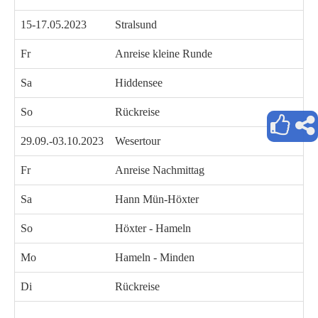
15-17.05.2023
Stralsund
Fr
Anreise kleine Runde
Sa
Hiddensee
So
Rückreise
29.09.-03.10.2023
Wesertour
Fr
Anreise Nachmittag
Sa
Hann Mün-Höxter
So
Höxter - Hameln
Mo
Hameln - Minden
Di
Rückreise