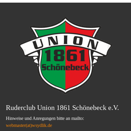
Ruderclub Union 1861 Schönebeck e.V.
Hinweise und Anregungen bitte an mailto:
webmaster(at)wsydlik.de