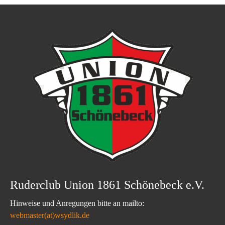
Ruderclub Union 1861 Schönebeck e.V.
Hinweise und Anregungen bitte an mailto:
webmaster(at)wsydlik.de