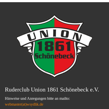
Ruderclub Union 1861 Schönebeck e.V.
Hinweise und Anregungen bitte an mailto:
webmaster(at)wsydlik.de