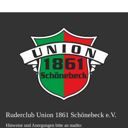
Ruderclub Union 1861 Schönebeck e.V.
Hinweise und Anregungen bitte an mailto: