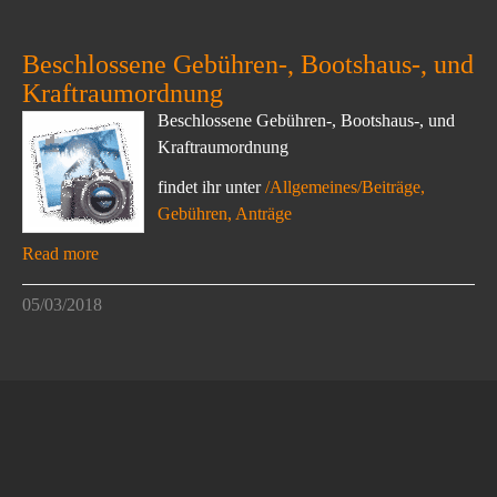
Beschlossene Gebühren-, Bootshaus-, und
Kraftraumordnung
Beschlossene Gebühren-, Bootshaus-, und
Kraftraumordnung
findet ihr unter
/Allgemeines/Beiträge,
Gebühren, Anträge
Read more
05/03/2018