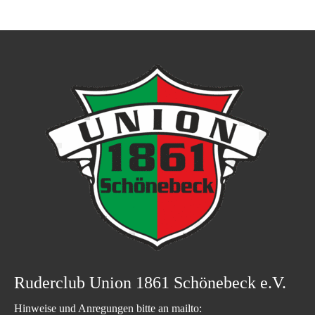
Ruderclub Union 1861 Schönebeck e.V.
Hinweise und Anregungen bitte an mailto: