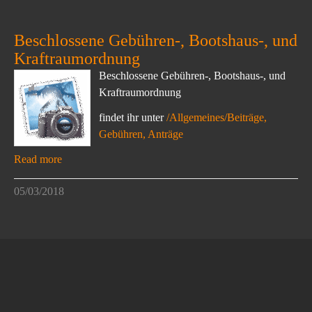
Beschlossene Gebühren-, Bootshaus-, und
Kraftraumordnung
Beschlossene Gebühren-, Bootshaus-, und
Kraftraumordnung
findet ihr unter
/Allgemeines/Beiträge,
Gebühren, Anträge
Read more
05/03/2018