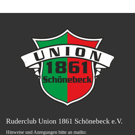
Ruderclub Union 1861 Schönebeck e.V.
Hinweise und Anregungen bitte an mailto: