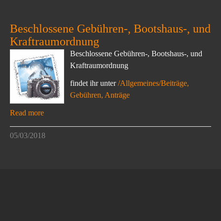
Beschlossene Gebühren-, Bootshaus-, und
Kraftraumordnung
Beschlossene Gebühren-, Bootshaus-, und
Kraftraumordnung
findet ihr unter
/Allgemeines/Beiträge,
Gebühren, Anträge
Read more
05/03/2018