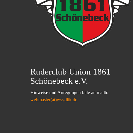
Ruderclub Union 1861
Schönebeck e.V.
Hinweise und Anregungen bitte an mailto:
webmaster(at)wsydlik.de