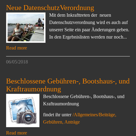
Neue DatenschutzVerordnung
Mit dem Inkrafttreten der neuen
Datenschutzverordnung wird es auch auf
unserer Seite ein paar Änderungen geben.
In den Ergebnislisten werden nur noch...
Read more
06/05/2018
Beschlossene Gebühren-, Bootshaus-, und
Kraftraumordnung
Beschlossene Gebühren-, Bootshaus-, und
Kraftraumordnung
findet ihr unter
/Allgemeines/Beiträge,
Gebühren, Anträge
Read more