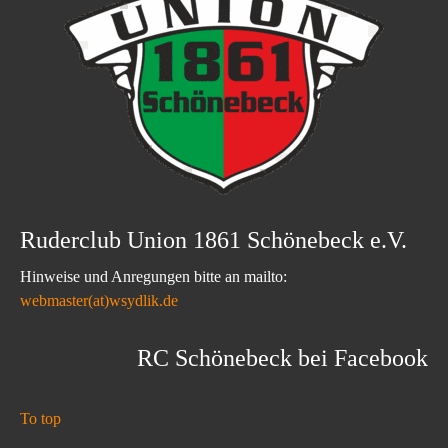
Ruderclub Union 1861 Schönebeck e.V.
Hinweise und Anregungen bitte an mailto:
webmaster(at)wsydlik.de
RC Schönebeck bei Facebook
To top