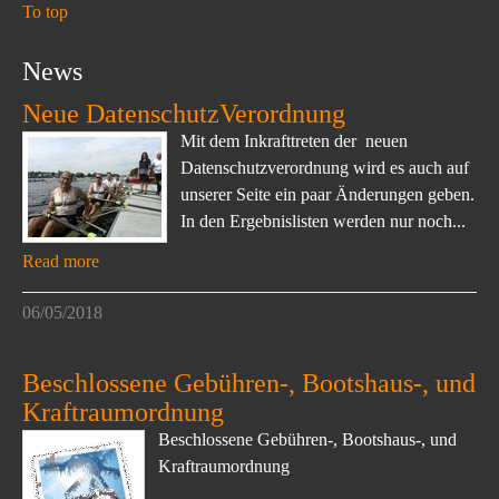
To top
News
Neue DatenschutzVerordnung
Mit dem Inkrafttreten der neuen
Datenschutzverordnung wird es auch auf
unserer Seite ein paar Änderungen geben.
In den Ergebnislisten werden nur noch...
Read more
06/05/2018
Beschlossene Gebühren-, Bootshaus-, und
Kraftraumordnung
Beschlossene Gebühren-, Bootshaus-, und
Kraftraumordnung