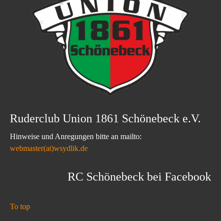
Ruderclub Union 1861 Schönebeck e.V.
Hinweise und Anregungen bitte an mailto:
webmaster(at)wsydlik.de
RC Schönebeck bei Facebook
To top