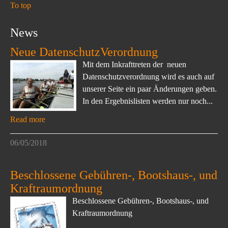
To top
News
Neue DatenschutzVerordnung
Mit dem Inkrafttreten der neuen
Datenschutzverordnung wird es auch auf
unserer Seite ein paar Änderungen geben.
In den Ergebnislisten werden nur noch...
Read more
06/05/2018
Beschlossene Gebühren-, Bootshaus-, und
Kraftraumordnung
Beschlossene Gebühren-, Bootshaus-, und
Kraftraumordnung