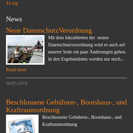
To top
News
Neue DatenschutzVerordnung
Mit dem Inkrafttreten der neuen
Datenschutzverordnung wird es auch auf
unserer Seite ein paar Änderungen geben.
In den Ergebnislisten werden nur noch...
Read more
06/05/2018
Beschlossene Gebühren-, Bootshaus-, und
Kraftraumordnung
Beschlossene Gebühren-, Bootshaus-, und
Kraftraumordnung