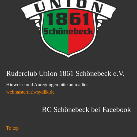
Ruderclub Union 1861 Schönebeck e.V.
Hinweise und Anregungen bitte an mailto:
webmaster(at)wsydlik.de
RC Schönebeck bei Facebook
To top