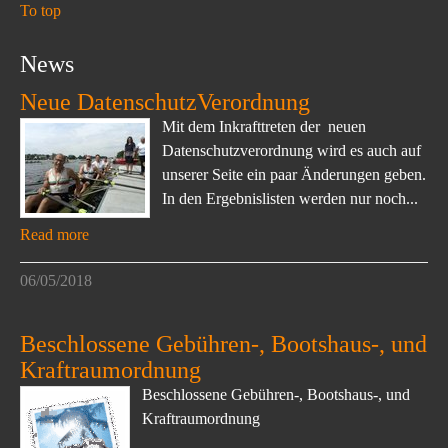
To top
News
Neue DatenschutzVerordnung
Mit dem Inkrafttreten der neuen
Datenschutzverordnung wird es auch auf
unserer Seite ein paar Änderungen geben.
In den Ergebnislisten werden nur noch...
Read more
06/05/2018
Beschlossene Gebühren-, Bootshaus-, und
Kraftraumordnung
Beschlossene Gebühren-, Bootshaus-, und
Kraftraumordnung