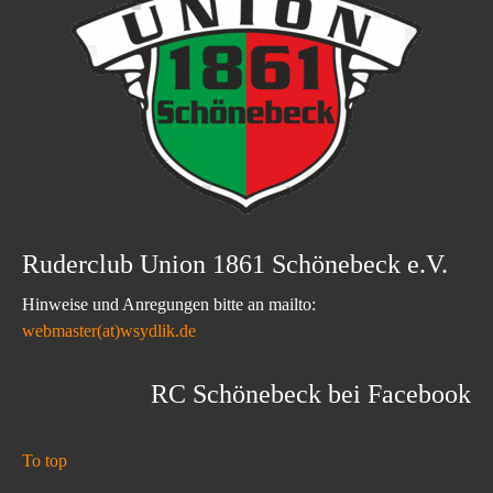
Ruderclub Union 1861 Schönebeck e.V.
Hinweise und Anregungen bitte an mailto:
webmaster(at)wsydlik.de
RC Schönebeck bei Facebook
To top