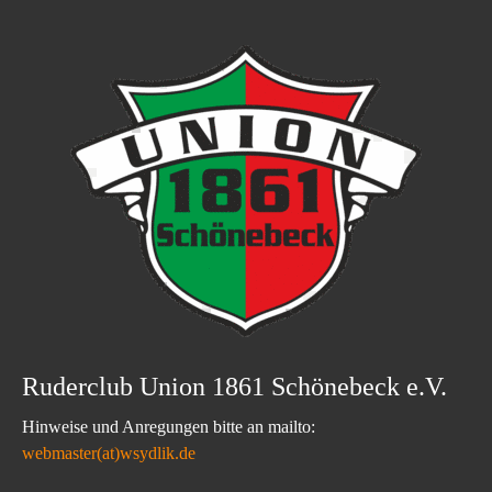
Ruderclub Union 1861 Schönebeck e.V.
Hinweise und Anregungen bitte an mailto:
webmaster(at)wsydlik.de