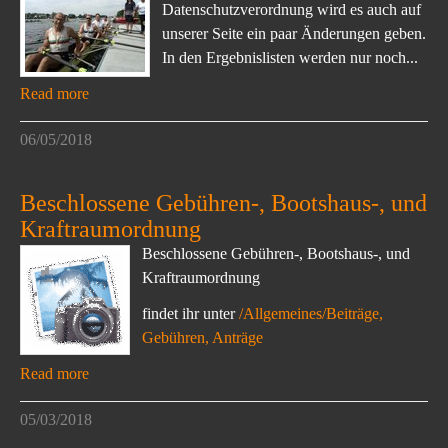
Datenschutzverordnung wird es auch auf
unserer Seite ein paar Änderungen geben.
In den Ergebnislisten werden nur noch...
Read more
06/05/2018
Beschlossene Gebühren-, Bootshaus-, und
Kraftraumordnung
Beschlossene Gebühren-, Bootshaus-, und
Kraftraumordnung
findet ihr unter
/Allgemeines/Beiträge,
Gebühren, Anträge
Read more
05/03/2018