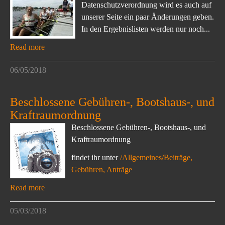
Datenschutzverordnung wird es auch auf
unserer Seite ein paar Änderungen geben.
In den Ergebnislisten werden nur noch...
Read more
06/05/2018
Beschlossene Gebühren-, Bootshaus-, und
Kraftraumordnung
Beschlossene Gebühren-, Bootshaus-, und
Kraftraumordnung
findet ihr unter
/Allgemeines/Beiträge,
Gebühren, Anträge
Read more
05/03/2018