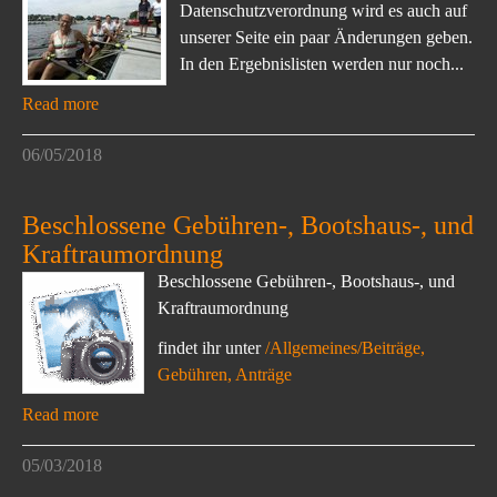
Datenschutzverordnung wird es auch auf
unserer Seite ein paar Änderungen geben.
In den Ergebnislisten werden nur noch...
Read more
06/05/2018
Beschlossene Gebühren-, Bootshaus-, und
Kraftraumordnung
Beschlossene Gebühren-, Bootshaus-, und
Kraftraumordnung
findet ihr unter
/Allgemeines/Beiträge,
Gebühren, Anträge
Read more
05/03/2018