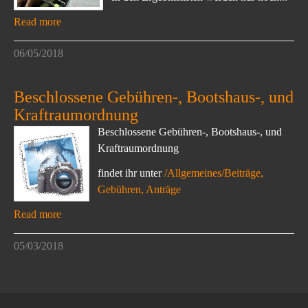
Read more
06/05/2018
Beschlossene Gebühren-, Bootshaus-, und
Kraftraumordnung
Beschlossene Gebühren-, Bootshaus-, und
Kraftraumordnung
findet ihr unter
/Allgemeines/Beiträge,
Gebühren, Anträge
Read more
05/03/2018