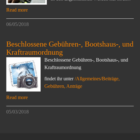
Read more
06/05/2018
Beschlossene Gebühren-, Bootshaus-, und
Kraftraumordnung
Beschlossene Gebühren-, Bootshaus-, und
Kraftraumordnung
findet ihr unter
/Allgemeines/Beiträge,
Gebühren, Anträge
Read more
05/03/2018