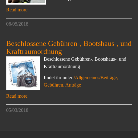
Read more
06/05/2018
Beschlossene Gebühren-, Bootshaus-, und
Kraftraumordnung
Beschlossene Gebühren-, Bootshaus-, und
Kraftraumordnung
findet ihr unter
/Allgemeines/Beiträge,
Gebühren, Anträge
Read more
05/03/2018