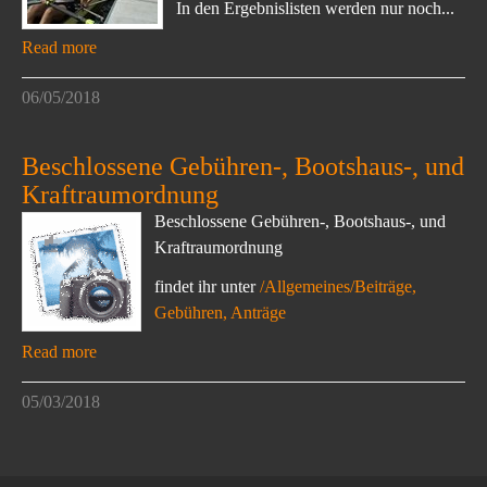
In den Ergebnislisten werden nur noch...
Read more
06/05/2018
Beschlossene Gebühren-, Bootshaus-, und
Kraftraumordnung
Beschlossene Gebühren-, Bootshaus-, und
Kraftraumordnung
findet ihr unter
/Allgemeines/Beiträge,
Gebühren, Anträge
Read more
05/03/2018