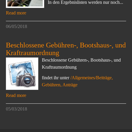
In den Ergebnislisten werden nur noch...
Read more
06/05/2018
Beschlossene Gebühren-, Bootshaus-, und
Kraftraumordnung
Beschlossene Gebühren-, Bootshaus-, und
Kraftraumordnung
findet ihr unter
/Allgemeines/Beiträge,
Gebühren, Anträge
Read more
05/03/2018