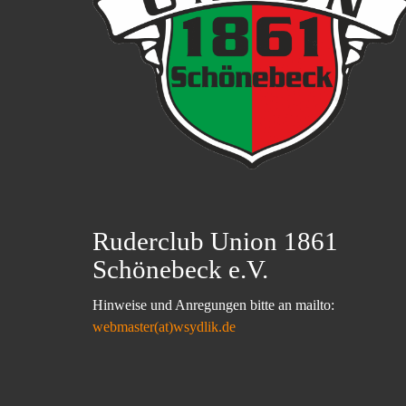
Ruderclub Union 1861
Schönebeck e.V.
Hinweise und Anregungen bitte an mailto:
webmaster(at)wsydlik.de