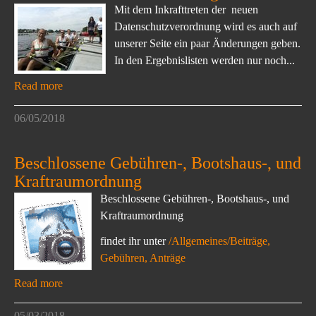
Mit dem Inkrafttreten der neuen
Datenschutzverordnung wird es auch auf
unserer Seite ein paar Änderungen geben.
In den Ergebnislisten werden nur noch...
Read more
06/05/2018
Beschlossene Gebühren-, Bootshaus-, und
Kraftraumordnung
Beschlossene Gebühren-, Bootshaus-, und
Kraftraumordnung
findet ihr unter
/Allgemeines/Beiträge,
Gebühren, Anträge
Read more
05/03/2018