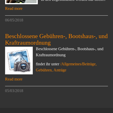
Read more
06/05/2018
Beschlossene Gebühren-, Bootshaus-, und
Kraftraumordnung
Beschlossene Gebühren-, Bootshaus-, und
Kraftraumordnung
findet ihr unter
/Allgemeines/Beiträge,
Gebühren, Anträge
Read more
05/03/2018