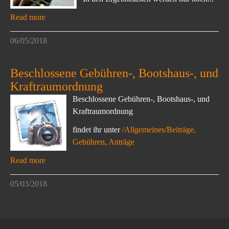
Read more
06/05/2018
Beschlossene Gebühren-, Bootshaus-, und
Kraftraumordnung
Beschlossene Gebühren-, Bootshaus-, und
Kraftraumordnung
findet ihr unter
/Allgemeines/Beiträge,
Gebühren, Anträge
Read more
05/03/2018