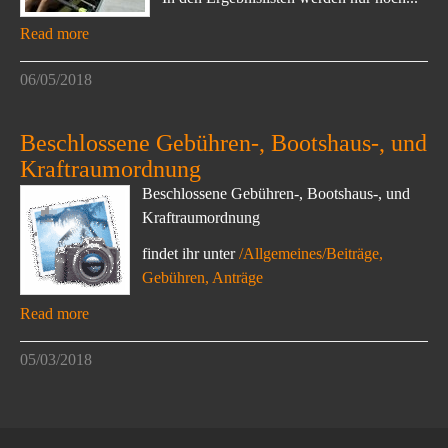
Read more
06/05/2018
Beschlossene Gebühren-, Bootshaus-, und
Kraftraumordnung
Beschlossene Gebühren-, Bootshaus-, und
Kraftraumordnung
findet ihr unter
/Allgemeines/Beiträge,
Gebühren, Anträge
Read more
05/03/2018