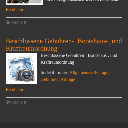
Read more
06/05/2018
Beschlossene Gebühren-, Bootshaus-, und
Kraftraumordnung
Beschlossene Gebühren-, Bootshaus-, und
Kraftraumordnung
findet ihr unter
/Allgemeines/Beiträge,
Gebühren, Anträge
Read more
05/03/2018