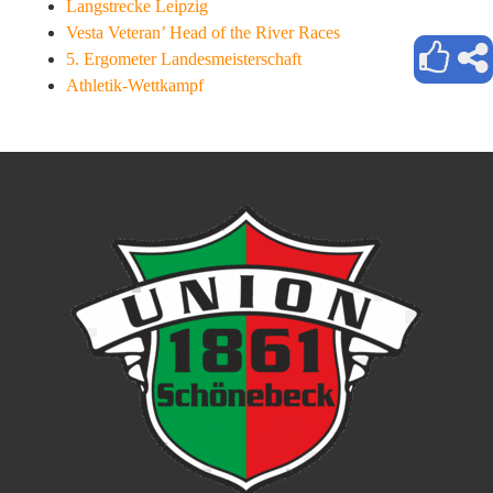
Langstrecke Leipzig
Vesta Veteran’ Head of the River Races
5. Ergometer Landesmeisterschaft
Athletik-Wettkampf