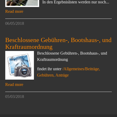
In den Ergebnislisten werden nur noch...
Read more
06/05/2018
Beschlossene Gebühren-, Bootshaus-, und
Kraftraumordnung
Beschlossene Gebühren-, Bootshaus-, und
Kraftraumordnung
findet ihr unter
/Allgemeines/Beiträge,
Gebühren, Anträge
Read more
05/03/2018