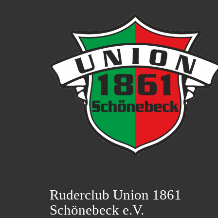
Ruderclub Union 1861
Schönebeck e.V.