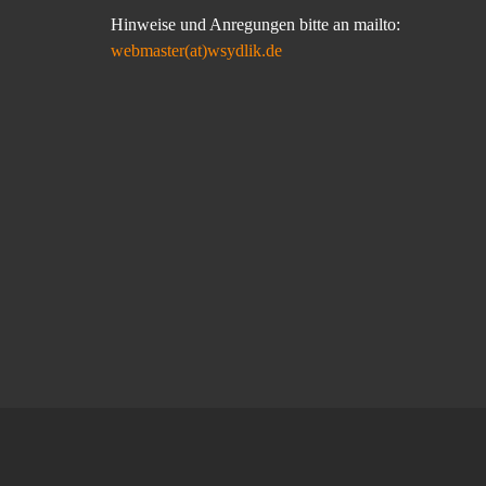
Hinweise und Anregungen bitte an mailto:
webmaster(at)wsydlik.de