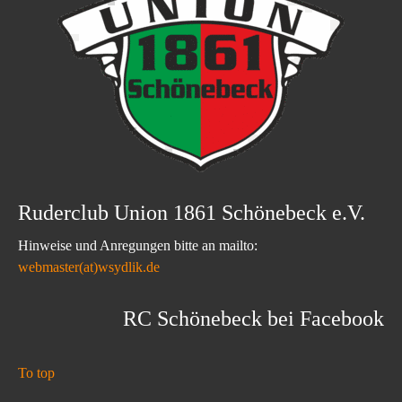
Ruderclub Union 1861 Schönebeck e.V.
Hinweise und Anregungen bitte an mailto:
webmaster(at)wsydlik.de
RC Schönebeck bei Facebook
To top