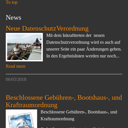
To top
News
Neue DatenschutzVerordnung
Mit dem Inkrafttreten der neuen
Datenschutzverordnung wird es auch auf
unserer Seite ein paar Änderungen geben.
In den Ergebnislisten werden nur noch...
Read more
06/05/2018
Beschlossene Gebühren-, Bootshaus-, und
Kraftraumordnung
Beschlossene Gebühren-, Bootshaus-, und
Kraftraumordnung