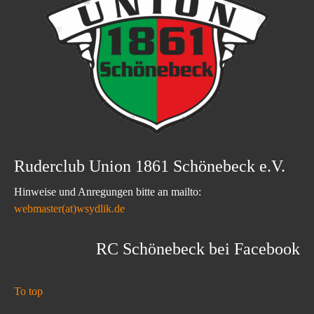
Ruderclub Union 1861 Schönebeck e.V.
Hinweise und Anregungen bitte an mailto:
webmaster(at)wsydlik.de
RC Schönebeck bei Facebook
To top