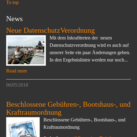
To top
News
Neue DatenschutzVerordnung
Mit dem Inkrafttreten der neuen
Datenschutzverordnung wird es auch auf
unserer Seite ein paar Änderungen geben.
In den Ergebnislisten werden nur noch...
Read more
06/05/2018
Beschlossene Gebühren-, Bootshaus-, und
Kraftraumordnung
Beschlossene Gebühren-, Bootshaus-, und
Kraftraumordnung