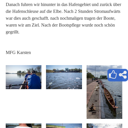
Danach fuhren wir hinunter in das Hafengebiet und zurück über
die Hafenschleuse auf die Elbe. Nach 2 Stunden Stromaufwärts
war dies auch geschafft. nach nochmaligen tragen der Boote,
waren wir am Ziel. Nach der Bootspflege wurde noch schön
gegrillt.
MFG Karsten