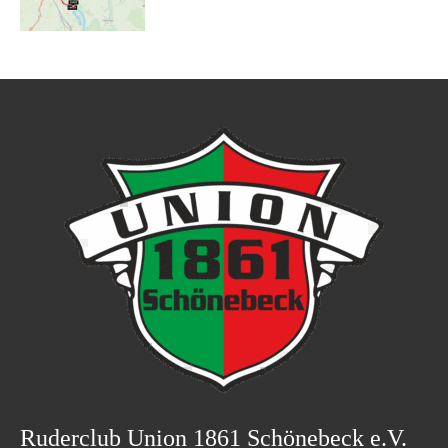
Ruderclub Union 1861 Schönebeck e.V.