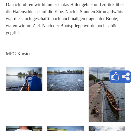
Danach fuhren wir hinunter in das Hafengebiet und zurück über
die Hafenschleuse auf die Elbe. Nach 2 Stunden Stromaufwärts
war dies auch geschafft. nach nochmaligen tragen der Boote,
waren wir am Ziel. Nach der Bootspflege wurde noch schön
gegrillt.
MFG Karsten