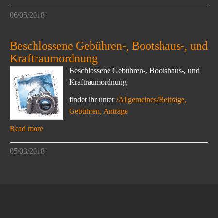
06/05/2018
Beschlossene Gebühren-, Bootshaus-, und
Kraftraumordnung
Beschlossene Gebühren-, Bootshaus-, und
Kraftraumordnung
findet ihr unter
/Allgemeines/Beiträge,
Gebühren, Anträge
Read more
05/03/2018