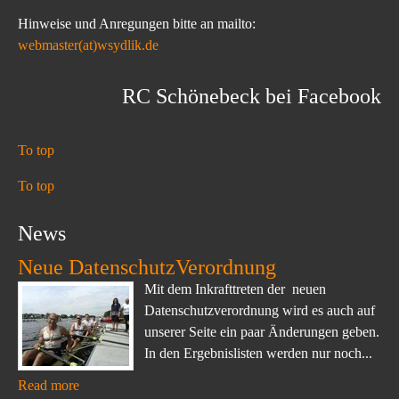
Hinweise und Anregungen bitte an mailto:
webmaster(at)wsydlik.de
RC Schönebeck bei Facebook
To top
To top
News
Neue DatenschutzVerordnung
Mit dem Inkrafttreten der neuen
Datenschutzverordnung wird es auch auf
unserer Seite ein paar Änderungen geben.
In den Ergebnislisten werden nur noch...
Read more