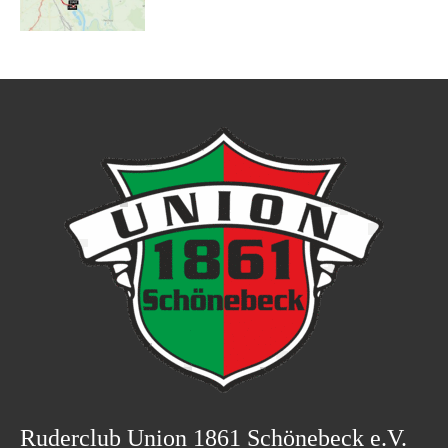
Ruderclub Union 1861 Schönebeck e.V.