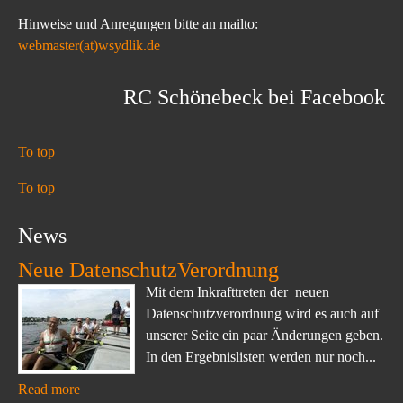
Hinweise und Anregungen bitte an mailto:
webmaster(at)wsydlik.de
RC Schönebeck bei Facebook
To top
To top
News
Neue DatenschutzVerordnung
Mit dem Inkrafttreten der neuen
Datenschutzverordnung wird es auch auf
unserer Seite ein paar Änderungen geben.
In den Ergebnislisten werden nur noch...
Read more