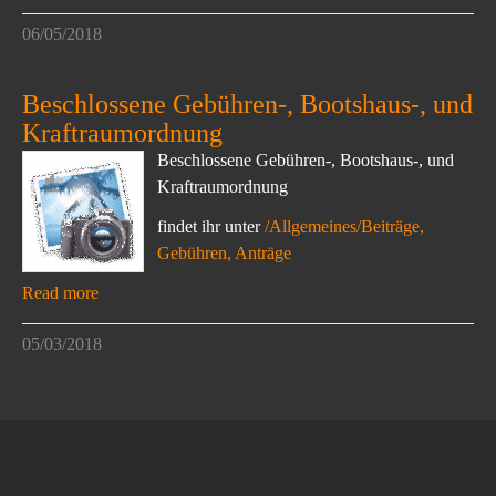
06/05/2018
Beschlossene Gebühren-, Bootshaus-, und
Kraftraumordnung
Beschlossene Gebühren-, Bootshaus-, und
Kraftraumordnung
findet ihr unter
/Allgemeines/Beiträge,
Gebühren, Anträge
Read more
05/03/2018