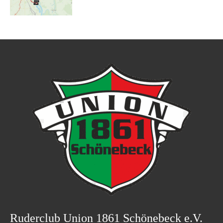
Ruderclub Union 1861 Schönebeck e.V.