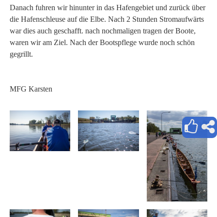
Danach fuhren wir hinunter in das Hafengebiet und zurück über
die Hafenschleuse auf die Elbe. Nach 2 Stunden Stromaufwärts
war dies auch geschafft. nach nochmaligen tragen der Boote,
waren wir am Ziel. Nach der Bootspflege wurde noch schön
gegrillt.
MFG Karsten