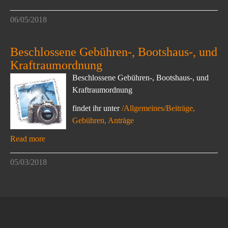
06/05/2018
Beschlossene Gebühren-, Bootshaus-, und
Kraftraumordnung
Beschlossene Gebühren-, Bootshaus-, und
Kraftraumordnung
findet ihr unter
/Allgemeines/Beiträge,
Gebühren, Anträge
Read more
05/03/2018