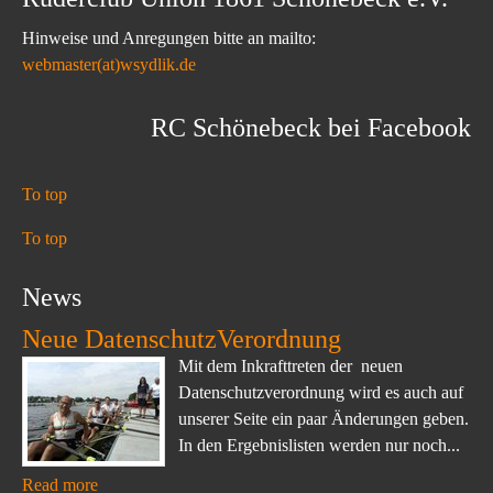
Hinweise und Anregungen bitte an mailto:
webmaster(at)wsydlik.de
RC Schönebeck bei Facebook
To top
To top
News
Neue DatenschutzVerordnung
Mit dem Inkrafttreten der neuen
Datenschutzverordnung wird es auch auf
unserer Seite ein paar Änderungen geben.
In den Ergebnislisten werden nur noch...
Read more