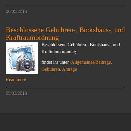
06/05/2018
Beschlossene Gebühren-, Bootshaus-, und
Kraftraumordnung
Beschlossene Gebühren-, Bootshaus-, und
Kraftraumordnung
findet ihr unter
/Allgemeines/Beiträge,
Gebühren, Anträge
Read more
05/03/2018