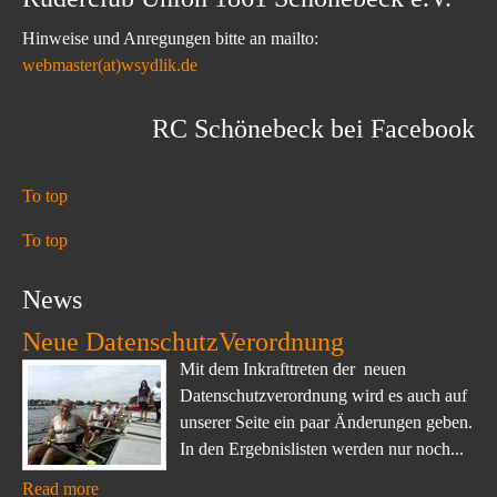
Hinweise und Anregungen bitte an mailto:
webmaster(at)wsydlik.de
RC Schönebeck bei Facebook
To top
To top
News
Neue DatenschutzVerordnung
Mit dem Inkrafttreten der neuen
Datenschutzverordnung wird es auch auf
unserer Seite ein paar Änderungen geben.
In den Ergebnislisten werden nur noch...
Read more