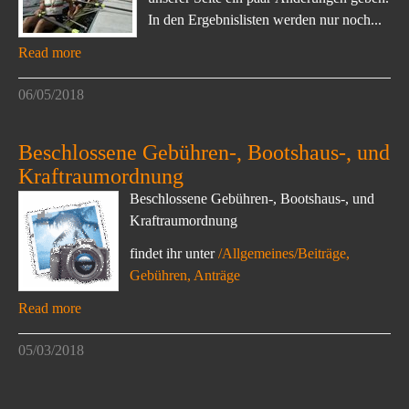
In den Ergebnislisten werden nur noch...
Read more
06/05/2018
Beschlossene Gebühren-, Bootshaus-, und
Kraftraumordnung
Beschlossene Gebühren-, Bootshaus-, und
Kraftraumordnung
findet ihr unter
/Allgemeines/Beiträge,
Gebühren, Anträge
Read more
05/03/2018