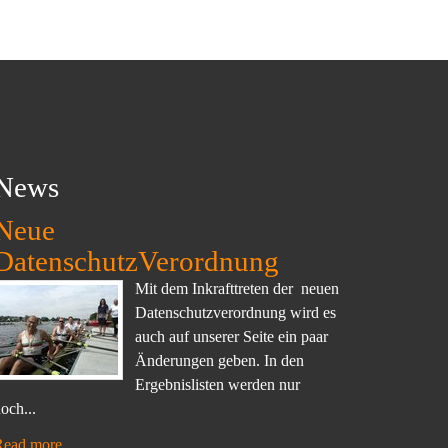
News
Neue
DatenschutzVerordnung
Mit dem Inkrafttreten der neuen
Datenschutzverordnung wird es
auch auf unserer Seite ein paar
Änderungen geben. In den
Ergebnislisten werden nur
och...
Read more