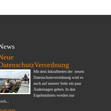
News
Neue
DatenschutzVerordnung
Mit dem Inkrafttreten der neuen
Datenschutzverordnung wird es
auch auf unserer Seite ein paar
Änderungen geben. In den
Ergebnislisten werden nur
och...
Read more