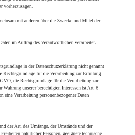
der vorherzusagen.
 gemeinsam mit anderen über die Zwecke und Mittel der
 Daten im Auftrag des Verantwortlichen verarbeitet.
sgrundlage in der Datenschutzerklärung nicht genannt
ie Rechtsgrundlage für die Verarbeitung zur Erfüllung
SGVO, die Rechtsgrundlage für die Verarbeitung zur
r Wahrung unserer berechtigten Interessen ist Art. 6
rson eine Verarbeitung personenbezogener Daten
und der Art, des Umfangs, der Umstände und der
Freiheiten natürlicher Personen, geeignete technische