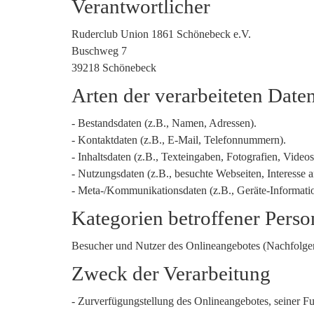
Verantwortlicher
Ruderclub Union 1861 Schönebeck e.V.
Buschweg 7
39218 Schönebeck
Arten der verarbeiteten Date
- Bestandsdaten (z.B., Namen, Adressen).
- Kontaktdaten (z.B., E-Mail, Telefonnummern).
- Inhaltsdaten (z.B., Texteingaben, Fotografien, Videos
- Nutzungsdaten (z.B., besuchte Webseiten, Interesse an
- Meta-/Kommunikationsdaten (z.B., Geräte-Informati
Kategorien betroffener Pers
Besucher und Nutzer des Onlineangebotes (Nachfolgen
Zweck der Verarbeitung
- Zurverfügungstellung des Onlineangebotes, seiner Fu