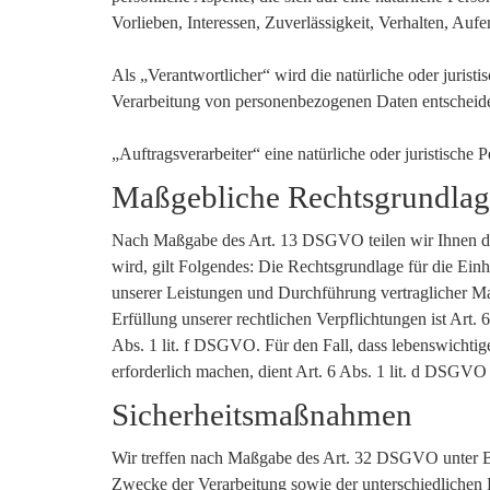
Vorlieben, Interessen, Zuverlässigkeit, Verhalten, Auf
Als „Verantwortlicher“ wird die natürliche oder jurist
Verarbeitung von personenbezogenen Daten entscheide
„Auftragsverarbeiter“ eine natürliche oder juristische
Maßgebliche Rechtsgrundla
Nach Maßgabe des Art. 13 DSGVO teilen wir Ihnen die
wird, gilt Folgendes: Die Rechtsgrundlage für die Ein
unserer Leistungen und Durchführung vertraglicher M
Erfüllung unserer rechtlichen Verpflichtungen ist Art.
Abs. 1 lit. f DSGVO. Für den Fall, dass lebenswichtig
erforderlich machen, dient Art. 6 Abs. 1 lit. d DSGVO
Sicherheitsmaßnahmen
Wir treffen nach Maßgabe des Art. 32 DSGVO unter Be
Zwecke der Verarbeitung sowie der unterschiedlichen E