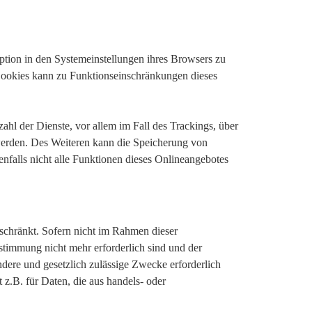
ption in den Systemeinstellungen ihres Browsers zu
Cookies kann zu Funktionseinschränkungen dieses
hl der Dienste, vor allem im Fall des Trackings, über
werden. Des Weiteren kann die Speicherung von
nfalls nicht alle Funktionen dieses Onlineangebotes
schränkt. Sofern nicht im Rahmen dieser
stimmung nicht mehr erforderlich sind und der
dere und gesetzlich zulässige Zwecke erforderlich
 z.B. für Daten, die aus handels- oder