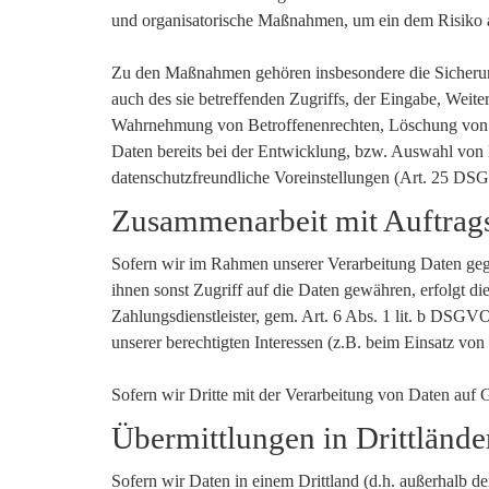
und organisatorische Maßnahmen, um ein dem Risiko 
Zu den Maßnahmen gehören insbesondere die Sicherung 
auch des sie betreffenden Zugriffs, der Eingabe, Weite
Wahrnehmung von Betroffenenrechten, Löschung von D
Daten bereits bei der Entwicklung, bzw. Auswahl von
datenschutzfreundliche Voreinstellungen (Art. 25 DS
Zusammenarbeit mit Auftrags
Sofern wir im Rahmen unserer Verarbeitung Daten gege
ihnen sonst Zugriff auf die Daten gewähren, erfolgt di
Zahlungsdienstleister, gem. Art. 6 Abs. 1 lit. b DSGVO 
unserer berechtigten Interessen (z.B. beim Einsatz von
Sofern wir Dritte mit der Verarbeitung von Daten auf
Übermittlungen in Drittlände
Sofern wir Daten in einem Drittland (d.h. außerhalb 