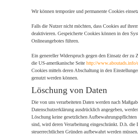
Wir können temporäre und permanente Cookies einsetz
Falls die Nutzer nicht möchten, dass Cookies auf ihr
deaktivieren. Gespeicherte Cookies können in den Sy
Onlineangebotes führen.
Ein genereller Widerspruch gegen den Einsatz der zu Z
die US-amerikanische Seite
http://www.aboutads.info/
Cookies mittels deren Abschaltung in den Einstellunge
genutzt werden können.
Löschung von Daten
Die von uns verarbeiteten Daten werden nach Maßgabe
Datenschutzerklärung ausdrücklich angegeben, werden 
Löschung keine gesetzlichen Aufbewahrungspflichten en
sind, wird deren Verarbeitung eingeschränkt. D.h. die 
steuerrechtlichen Gründen aufbewahrt werden müssen