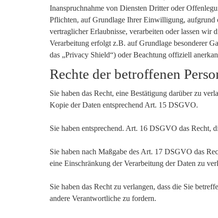
Inanspruchnahme von Diensten Dritter oder Offenlegung
Pflichten, auf Grundlage Ihrer Einwilligung, aufgrund 
vertraglicher Erlaubnisse, verarbeiten oder lassen wi
Verarbeitung erfolgt z.B. auf Grundlage besonderer Ga
das „Privacy Shield“) oder Beachtung offiziell anerkan
Rechte der betroffenen Pers
Sie haben das Recht, eine Bestätigung darüber zu verl
Kopie der Daten entsprechend Art. 15 DSGVO.
Sie haben entsprechend. Art. 16 DSGVO das Recht, die
Sie haben nach Maßgabe des Art. 17 DSGVO das Recht
eine Einschränkung der Verarbeitung der Daten zu ver
Sie haben das Recht zu verlangen, dass die Sie betre
andere Verantwortliche zu fordern.