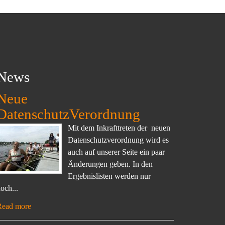
News
Neue
DatenschutzVerordnung
Mit dem Inkrafttreten der neuen
Datenschutzverordnung wird es
auch auf unserer Seite ein paar
Änderungen geben. In den
Ergebnislisten werden nur
och...
Read more