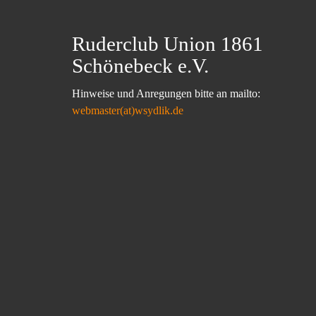
Ruderclub Union 1861
Schönebeck e.V.
Hinweise und Anregungen bitte an mailto:
webmaster(at)wsydlik.de