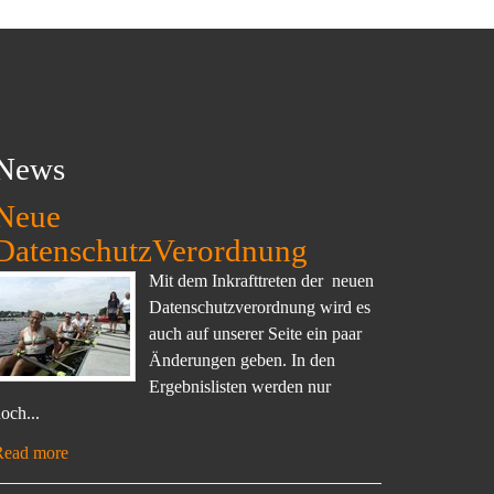
News
Neue
DatenschutzVerordnung
Mit dem Inkrafttreten der neuen
Datenschutzverordnung wird es
auch auf unserer Seite ein paar
Änderungen geben. In den
Ergebnislisten werden nur
och...
Read more