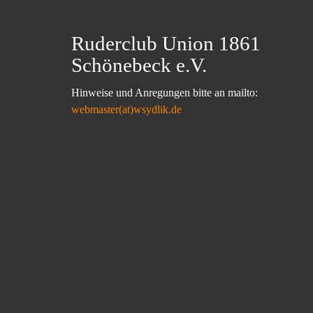
Ruderclub Union 1861
Schönebeck e.V.
Hinweise und Anregungen bitte an mailto:
webmaster(at)wsydlik.de