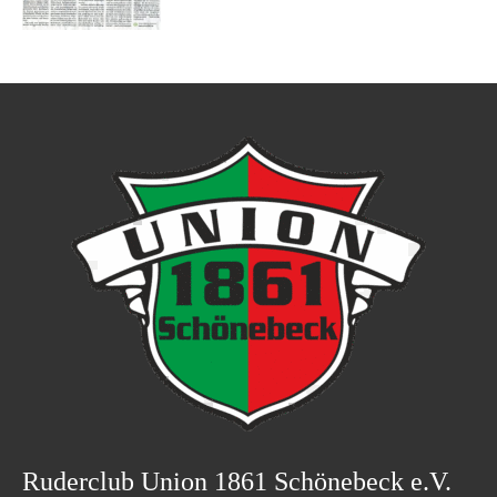
Ruderclub Union 1861 Schönebeck e.V.