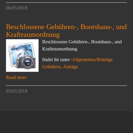
06/05/2018
Beschlossene Gebühren-, Bootshaus-, und
Kraftraumordnung
Beschlossene Gebühren-, Bootshaus-, und
Kraftraumordnung
findet ihr unter
/Allgemeines/Beiträge,
Gebühren, Anträge
Read more
05/03/2018