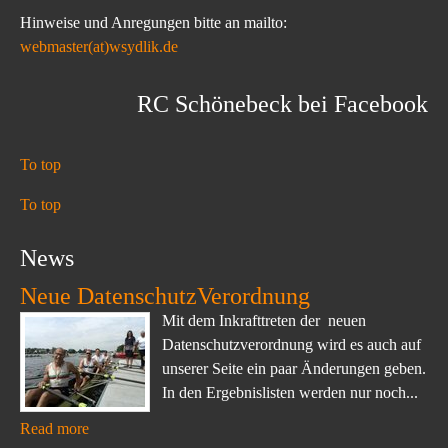
Hinweise und Anregungen bitte an mailto:
webmaster(at)wsydlik.de
RC Schönebeck bei Facebook
To top
To top
News
Neue DatenschutzVerordnung
Mit dem Inkrafttreten der neuen
Datenschutzverordnung wird es auch auf
unserer Seite ein paar Änderungen geben.
In den Ergebnislisten werden nur noch...
Read more