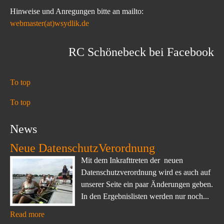
Hinweise und Anregungen bitte an mailto:
webmaster(at)wsydlik.de
RC Schönebeck bei Facebook
To top
To top
News
Neue DatenschutzVerordnung
Mit dem Inkrafttreten der neuen
Datenschutzverordnung wird es auch auf
unserer Seite ein paar Änderungen geben.
In den Ergebnislisten werden nur noch...
Read more