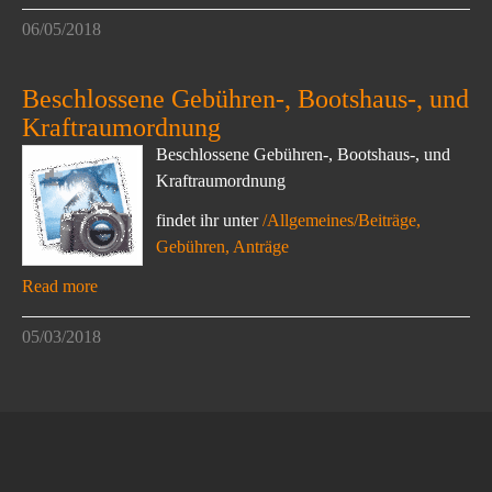
06/05/2018
Beschlossene Gebühren-, Bootshaus-, und
Kraftraumordnung
Beschlossene Gebühren-, Bootshaus-, und
Kraftraumordnung
findet ihr unter
/Allgemeines/Beiträge,
Gebühren, Anträge
Read more
05/03/2018