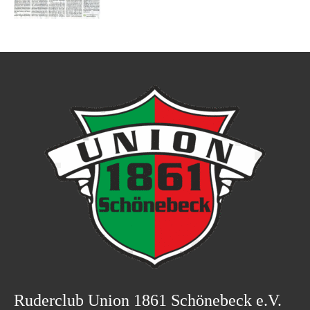
Ruderclub Union 1861 Schönebeck e.V.