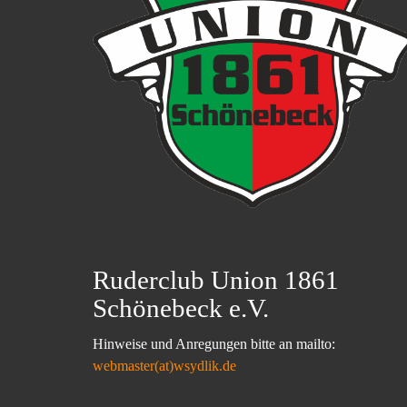
Ruderclub Union 1861
Schönebeck e.V.
Hinweise und Anregungen bitte an mailto:
webmaster(at)wsydlik.de