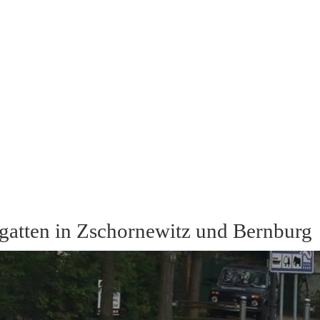
egatten in Zschornewitz und Bernburg