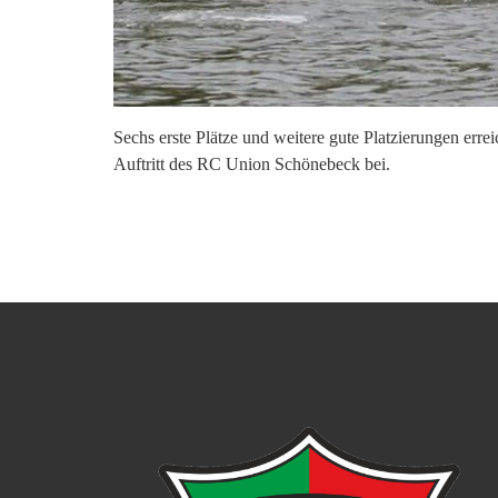
Sechs erste Plätze und weitere gute Platzierungen er
Auftritt des RC Union Schönebeck bei.